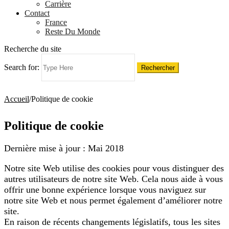
Carrière
Contact
France
Reste Du Monde
Recherche du site
Search for:
Accueil
/
Politique de cookie
Politique de cookie
Dernière mise à jour : Mai 2018
Notre site Web utilise des cookies pour vous distinguer des
autres utilisateurs de notre site Web. Cela nous aide à vous
offrir une bonne expérience lorsque vous naviguez sur
notre site Web et nous permet également d’améliorer notre
site.
En raison de récents changements législatifs, tous les sites