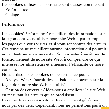
Les cookies utilisés sur notre site sont classés comme suit :
– Performance
– Ciblage
Performance
Les cookies’Performance’ recueillent des informations sur
la façon dont vous utilisez notre site Web – par exemple,
les pages que vous visitez et si vous rencontrez des erreurs.
Ces témoins ne recueillent aucune information qui pourrait
vous identifier et ne servent qu’à nous aider à améliorer le
fonctionnement de notre site Web, à comprendre ce qui
intéresse nos utilisateurs et à mesurer l’efficacité de notre
contenu.
Nous utilisons des cookies de performance pour :
– Analyse Web : Fournir des statistiques anonymes sur la
façon dont notre site Web est utilisé.
– Gestion des erreurs : Aidez-nous à améliorer le site Web
en mesurant les erreurs qui se produisent.
Certains de nos cookies de performance sont gérés pour
nous par des tiers. Cependant, nous ne permettons pas à un