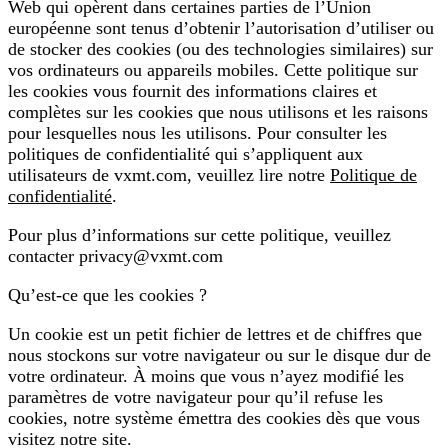
Web qui opèrent dans certaines parties de l’Union
européenne sont tenus d’obtenir l’autorisation d’utiliser ou
de stocker des cookies (ou des technologies similaires) sur
vos ordinateurs ou appareils mobiles. Cette politique sur
les cookies vous fournit des informations claires et
complètes sur les cookies que nous utilisons et les raisons
pour lesquelles nous les utilisons. Pour consulter les
politiques de confidentialité qui s’appliquent aux
utilisateurs de vxmt.com, veuillez lire notre
Politique de
confidentialité
.
Pour plus d’informations sur cette politique, veuillez
contacter privacy@vxmt.com
Qu’est-ce que les cookies ?
Un cookie est un petit fichier de lettres et de chiffres que
nous stockons sur votre navigateur ou sur le disque dur de
votre ordinateur. À moins que vous n’ayez modifié les
paramètres de votre navigateur pour qu’il refuse les
cookies, notre système émettra des cookies dès que vous
visitez notre site.