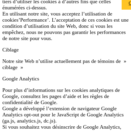
tiers d’utiliser les cookies à d’autres fins que celles
énumérées ci-dessus.
En utilisant notre site, vous acceptez l’utilisation de
cookies’Performance’. L’acceptation de ces cookies est une
condition d’utilisation du site Web, donc si vous les
empêchez, nous ne pouvons pas garantir les performances
de notre site pour vous.
Ciblage
Notre site Web n’utilise actuellement pas de témoins de »
ciblage »
Google Analytics
Pour plus d’informations sur les cookies analytiques de
Google, consultez les pages d’aide et les règles de
confidentialité de Google.
Google a développé l’extension de navigateur Google
Analytics opt-out pour le JavaScript de Google Analytics
(ga.js, analytics.js, dc.js).
Si vous souhaitez vous désinscrire de Google Analytics,