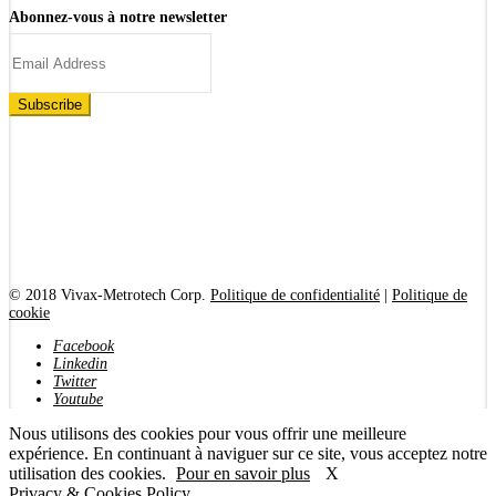
Abonnez-vous à notre newsletter
© 2018 Vivax-Metrotech Corp.
Politique de confidentialité
|
Politique de
cookie
Facebook
Linkedin
Twitter
Youtube
Nous utilisons des cookies pour vous offrir une meilleure
expérience. En continuant à naviguer sur ce site, vous acceptez notre
utilisation des cookies.
Pour en savoir plus
X
Privacy & Cookies Policy