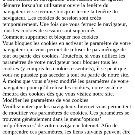
démarre lorsqu’un utilisateur ouvre la fenêtre du
navigateur et se termine lorsqu’il ferme la fenêtre du
navigateur. Les cookies de session sont créés
temporairement. Une fois que vous fermez le navigateur,
tous les cookies de session sont supprimés.
Comment supprimer et bloquer nos cookies
Vous bloquez les cookies en activant le paramètre de votre
navigateur qui vous permet de refuser le paramétrage de
tout ou partie des cookies. Toutefois, si vous utilisez les
paramètres de votre navigateur pour bloquer tous les
cookies (y compris les cookies essentiels), il se peut que
vous ne puissiez pas accéder à tout ou partie de notre site.
À moins que vous n’ayez modifié les paramètres de votre
navigateur pour qu’il refuse les cookies, notre système
émettra des cookies dès que vous visitez notre site.
Modifier les paramètres de vos cookies
Veuillez noter que les navigateurs Internet vous permettent
de modifier vos paramètres de cookies. Ces paramètres se
trouvent généralement dans le menu’options’
ou’préférences’ de votre navigateur Internet. Afin de
comprendre ces paramètres, les liens suivants peuvent être