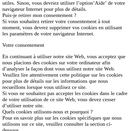
utiles. Sinon, vous devriez utiliser l’option’Aide’ de votre
navigateur Internet pour plus de détails.
Puis-je retirer mon consentement ?
Si vous souhaitez retirer votre consentement à tout
moment, vous devrez supprimer vos cookies en utilisant
les paramètres de votre navigateur Internet.
Votre consentement
En continuant à utiliser notre site Web, vous acceptez que
nous placions des cookies sur votre ordinateur afin
d’analyser la façon dont vous utilisez notre site Web.
Veuillez lire attentivement cette politique sur les cookies
pour plus de détails sur les informations que nous
recueillons lorsque vous utilisez ce site.
Si vous ne souhaitez pas accepter les cookies dans le cadre
de votre utilisation de ce site Web, vous devez cesser
d’utiliser notre site.
Quels cookies utilisons-nous et pourquoi ?
Pour en savoir plus sur les cookies spécifiques que nous
utilisons sur ce site, veuillez consulter la section ci-
dessous.