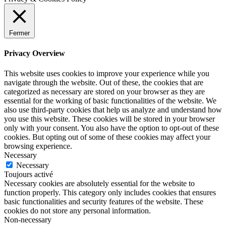
Fermer
Privacy Overview
This website uses cookies to improve your experience while you
navigate through the website. Out of these, the cookies that are
categorized as necessary are stored on your browser as they are
essential for the working of basic functionalities of the website. We
also use third-party cookies that help us analyze and understand how
you use this website. These cookies will be stored in your browser
only with your consent. You also have the option to opt-out of these
cookies. But opting out of some of these cookies may affect your
browsing experience.
Necessary
Necessary
Toujours activé
Necessary cookies are absolutely essential for the website to
function properly. This category only includes cookies that ensures
basic functionalities and security features of the website. These
cookies do not store any personal information.
Non-necessary