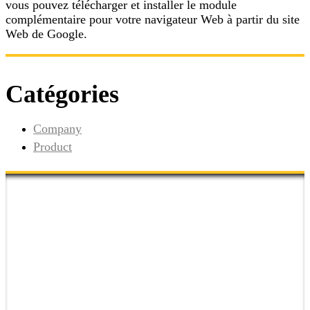
vous pouvez télécharger et installer le module
complémentaire pour votre navigateur Web à partir du site
Web de Google.
Catégories
Company
Product