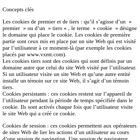
Concepts clés
Les cookies de premier et de tiers : qu’il s’agisse d’un »
premier » ou d’un » tiers « , le terme » cookie » désigne
le domaine qui place le cookie. Les cookies de première
partie sont ceux mis en place par un site Web qui est visité
par l’utilisateur à ce moment-là (par exemple les cookies
placés par www.vxmt.com).
Les cookies tiers sont des cookies qui sont définis par un
domaine autre que celui du site Web visité par l’utilisateur.
Si un utilisateur visite un site Web et qu’une autre entité
installe un témoin sur ce site Web, il s’agit d’un témoin
tiers.
Cookies persistants : ces cookies restent sur l’appareil de
l’utilisateur pendant la période de temps spécifiée dans le
cookie. Ils sont activés chaque fois que l’utilisateur visite
le site Web qui a créé ce cookie.
Cookies de session : ces cookies permettent aux opérateurs
de sites Web de lier les actions d’un utilisateur au cours
d’une session de navigation. Une session de navigateur